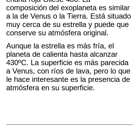
composición del exoplaneta es similar
a la de Venus o la Tierra. Está situado
muy cerca de su estrella y puede que
conserve su atmósfera original.
Aunque la estrella es más fría, el
planeta de calienta hasta alcanzar
430ºC. La superficie es más parecida
a Venus, con ríos de lava, pero lo que
le hace interesante es la presencia de
atmósfera en su superficie.