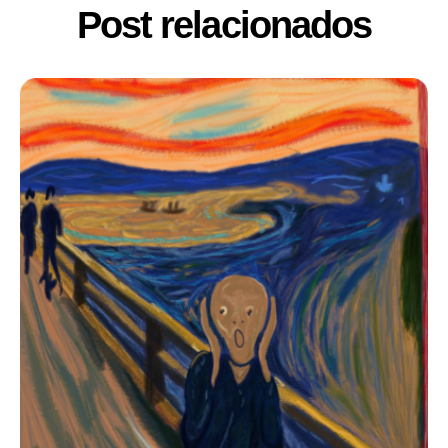
Post relacionados