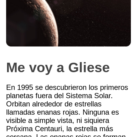
Me voy a Gliese
En 1995 se descubrieron los primeros
planetas fuera del Sistema Solar.
Orbitan alrededor de estrellas
llamadas enanas rojas. Ninguna es
visible a simple vista, ni siquiera
Próxima Centauri, la estrella más
cercana. Las enanas rojas se forman