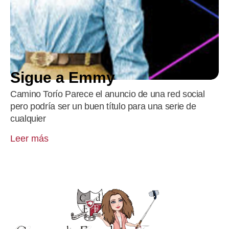
Sigue a Emmy
Camino Torío Parece el anuncio de una red social
pero podría ser un buen título para una serie de
cualquier
Leer más