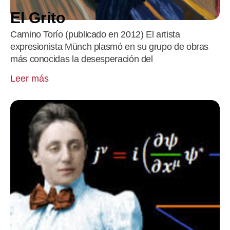
El Grito
Camino Torío (publicado en 2012) El artista
expresionista Münch plasmó en su grupo de obras
más conocidas la desesperación del
Leer más