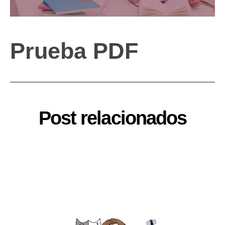
Prueba PDF
Post relacionados